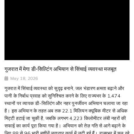
गुजरात में मेगा डी-सिल्टिंग अभियान से सिंचाई व्यवस्था मजबूत
May 18, 2026
गुजरात में सिंचाई व्यवस्था को सुदृढ़ बनाने, जल भंडारण क्षमता बढ़ाने और
पानी के निर्बाध प्रवाह को सुनिश्चित करने के लिए राज्यभर के 1,474
स्थानों पर व्यापक डी-सिल्टिंग और नहर पुनर्जीवन अभियान चलाया जा रहा
है। इस अभियान के तहत अब तक 22.1 मिलियन क्यूबिक मीटर से अधिक
मिट्टी हटाई जा चुकी है, जबकि लगभग 4,223 किलोमीटर लंबी नहरों की
सफाई का कार्य पूरा किया गया है। अभियान को तेज़ गति से आगे बढ़ाने के
लिए 88 से 96 भारी मशीनें लगातार कार्य में जुटी हुई हैं। राज्यभर में चल रहे