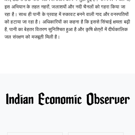
इस अभियान के तहत नहरों, जलाशयों और नदी चैनलों को गहरा किया जा
रहा है। साथ ही पानी के प्रवाह में रुकावट बनने वाली गाद और वनस्पतियों
को हटाया जा रहा है। अधिकारियों का कहना है कि इससे सिंचाई क्षमता बढ़ी
है, पानी का बेहतर वितरण सुनिश्चित हुआ है और कृषि क्षेत्रों में दीर्घकालिक
जल संरक्षण को मजबूती मिली है।